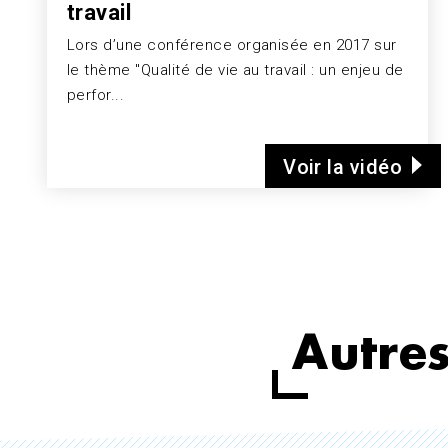
travail
Lors d’une conférence organisée en 2017 sur
le thème "Qualité de vie au travail : un enjeu de
perfor...
Voir la vidéo
Autres