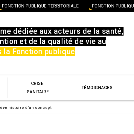
FONCTION PUBLIQUE TERRITORIALE
FONCTION PUBLIQU
rme dédiée aux acteurs de la santé,
ntion et de la qualité de vie au
 la Fonction publique
CRISE
TÉMOIGNAGES
SANITAIRE
ève histoire d’un concept