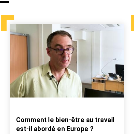
Comment le bien-être au travail
est-il abordé en Europe ?