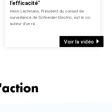
l'efficacité"
Henri Lachmann, Président du conseil de
surveillance de Schneider Electric, est le co-
auteur d'un ra...
Voir la vidéo
'action