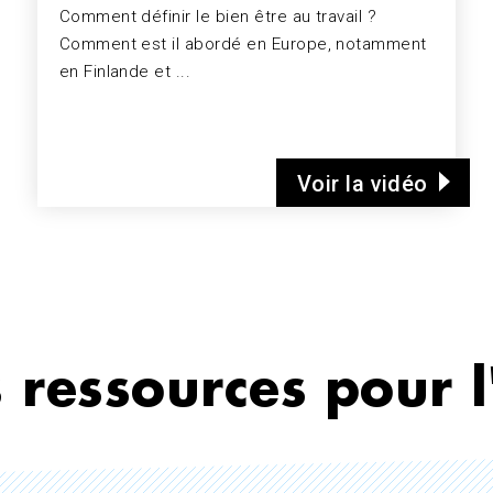
Comment définir le bien être au travail ?
Comment est il abordé en Europe, notamment
en Finlande et ...
Voir la vidéo
 ressources pour l