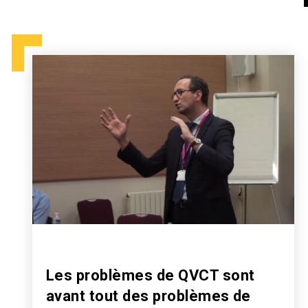
Les problèmes de QVCT sont
avant tout des problèmes de