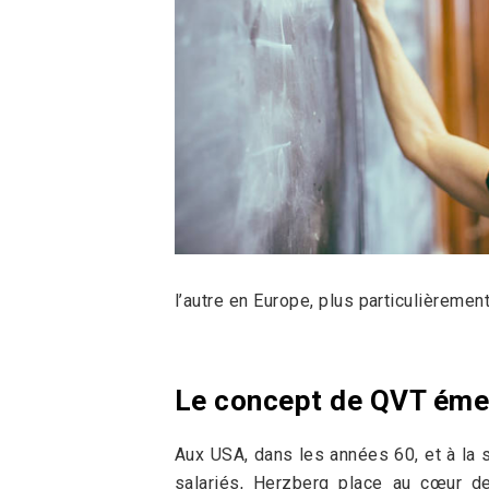
l’autre en Europe, plus particulièreme
Le concept de QVT éme
Aux USA, dans les années 60, et à la 
salariés, Herzberg place au cœur de 