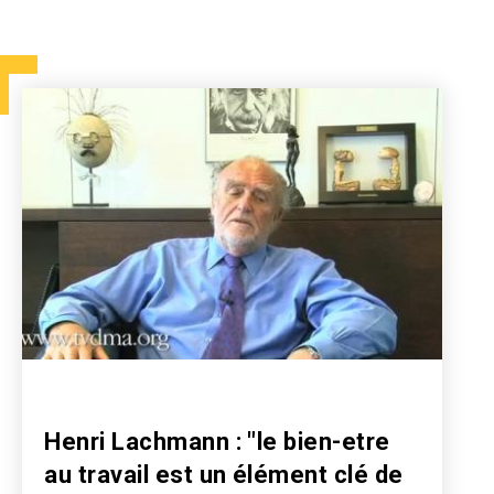
Henri Lachmann : "le bien-etre
au travail est un élément clé de