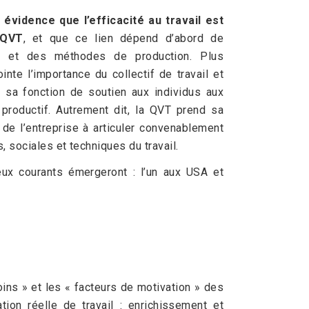
évidence que l’efficacité au travail est
 QVT
, et que ce lien dépend d’abord de
ail et des méthodes de production. Plus
ointe l’importance du collectif de travail et
 sa fonction de soutien aux individus aux
productif. Autrement dit, la QVT prend sa
 de l’entreprise à articuler convenablement
 sociales et techniques du travail.
ux courants émergeront : l’un aux USA et
ins » et les « facteurs de motivation » des
ion réelle de travail : enrichissement et