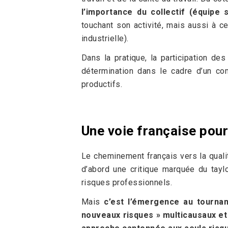
l’importance du collectif (équipe 
touchant son activité, mais aussi à c
industrielle).
Dans la pratique, la participation de
détermination dans le cadre d’un co
productifs.
Une voie française pour
Le cheminement français vers la quali
d’abord une critique marquée du tayl
risques professionnels.
Mais
c’est l’émergence au tourna
nouveaux risques » multicausaux et 