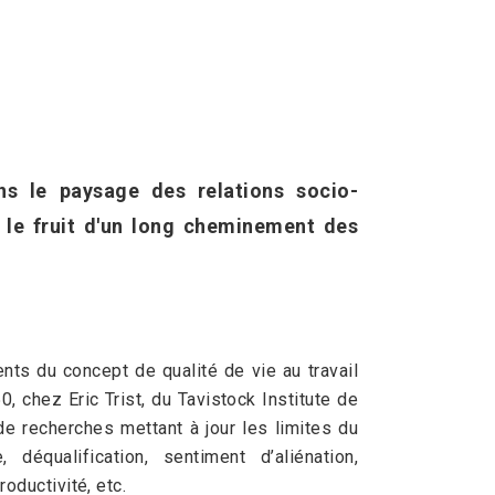
ns le paysage des relations socio-
, le fruit d'un long cheminement des
nts du concept de qualité de vie au travail
, chez Eric Trist, du Tavistock Institute de
de recherches mettant à jour les limites du
 déqualification, sentiment d’aliénation,
roductivité, etc.