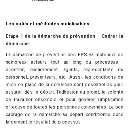
Les outils et méthodes mobilisables
Etape 1 de la démarche de prévention – Cadrer la
démarche
La démarche de prévention des RPS va mobiliser de
nombreux acteurs tout au long du processus :
direction, encadrement, agents, représentants du
personnel, préventeurs, etc.. Aussi, les conditions de
mise en place de la démarche sont essentielles pour
assurer, dès le départ, l’adhésion au projet, la volonté
de travailler ensemble et pour générer l’implication
effective de toutes les personnes concernées. Le bon
cadrage de la démarche au départ conditionne donc
largement le résultat du processus.