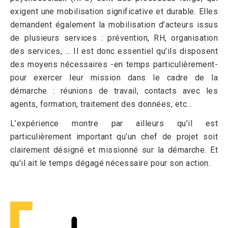
exigent une mobilisation significative et durable. Elles
demandent également la mobilisation d’acteurs issus
de plusieurs services : prévention, RH, organisation
des services, ... Il est donc essentiel qu’ils disposent
des moyens nécessaires -en temps particulièrement-
pour exercer leur mission dans le cadre de la
démarche : réunions de travail, contacts avec les
agents, formation, traitement des données, etc…
L’expérience montre par ailleurs qu’il est
particulièrement important qu’un chef de projet soit
clairement désigné et missionné sur la démarche. Et
qu’il ait le temps dégagé nécessaire pour son action.