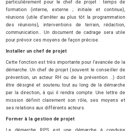
particulièrement pour le chef de projet : temps de
formation (interne, externe ; initiale et continue),
réunions (utile d’arrêter au plus tôt la programmation
des réunions), interventions de terrain, rédaction,
communication… Un document de cadrage sera utile
pour prévoir ces moyens de façon précise.
Installer un chef de projet
Cette fonction est très importante pour l’avancée de la
démarche. Un chef de projet (souvent le conseiller de
prévention, un acteur RH ou de la prévention …) doit
être désigné et soutenu tout au long de la démarche
par la direction, à qui il rendra compte. Une lettre de
mission définit clairement son rôle, ses moyens et
ses relations aux différents acteurs.
Former à la gestion de projet
La démarche RPS est une démarche à conduire