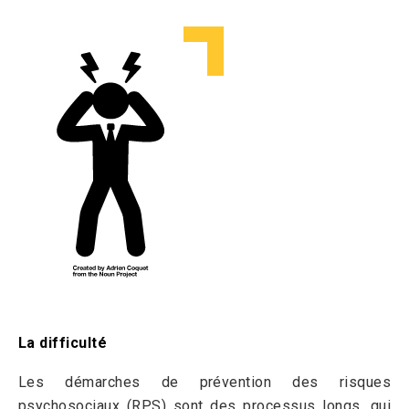
Corps
La difficulté
Les démarches de prévention des risques
psychosociaux (RPS) sont des processus longs, qui