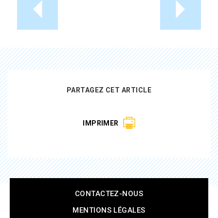
PARTAGEZ CET ARTICLE
IMPRIMER
CONTACTEZ-NOUS
Pied
de
MENTIONS LÉGALES