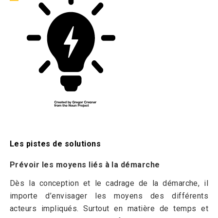
Les pistes de solutions
Prévoir les moyens liés à la démarche
Dès la conception et le cadrage de la démarche, il
importe d’envisager les moyens des différents
acteurs impliqués. Surtout en matière de temps et