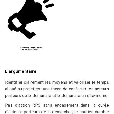
L'argumentaire
Identifier clairement les moyens et valoriser le temps
alloué au projet est une façon de conforter les acteurs
porteurs de la démarche et la démarche en elle-même.
Pas d’action RPS sans engagement dans la durée
d’acteurs porteurs de la démarche ; le soutien durable