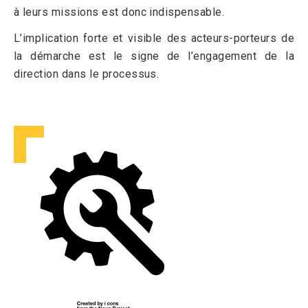
à leurs missions est donc indispensable.
L’implication forte et visible des acteurs-porteurs de
la démarche est le signe de l’engagement de la
direction dans le processus.