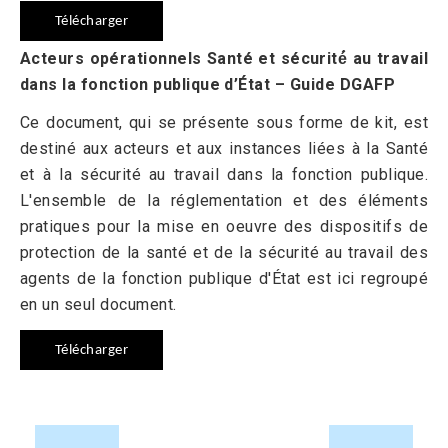
Télécharger
Acteurs opérationnels Santé et sécurité́ au travail
dans la fonction publique d’État – Guide DGAFP
Ce document, qui se présente sous forme de kit, est
destiné aux acteurs et aux instances liées à la Santé
et à la sécurité au travail dans la fonction publique.
L'ensemble de la réglementation et des éléments
pratiques pour la mise en oeuvre des dispositifs de
protection de la santé et de la sécurité au travail des
agents de la fonction publique d'État est ici regroupé
en un seul document.
Télécharger