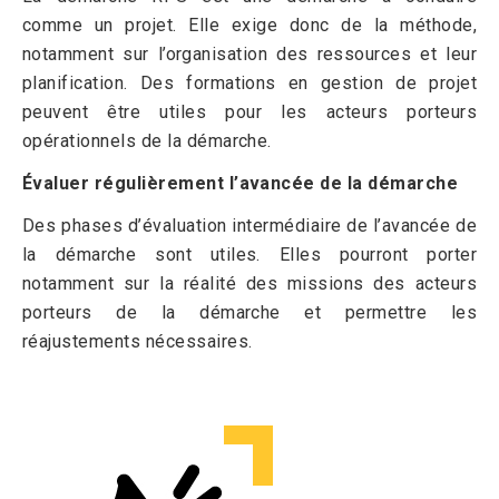
comme un projet. Elle exige donc de la méthode,
notamment sur l’organisation des ressources et leur
planification. Des formations en gestion de projet
peuvent être utiles pour les acteurs porteurs
opérationnels de la démarche.
Évaluer régulièrement l’avancée de la démarche
Des phases d’évaluation intermédiaire de l’avancée de
la démarche sont utiles. Elles pourront porter
notamment sur la réalité des missions des acteurs
porteurs de la démarche et permettre les
réajustements nécessaires.