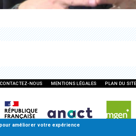
CONTACTEZ-NOUS
MENTIONS LÉGALES
PLAN DU SIT
 pour améliorer votre expérience