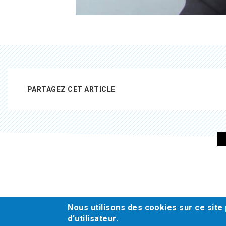
PARTAGEZ CET ARTICLE
Pied
de
page
Nous utilisons des cookies sur ce site
d'utilisateur.