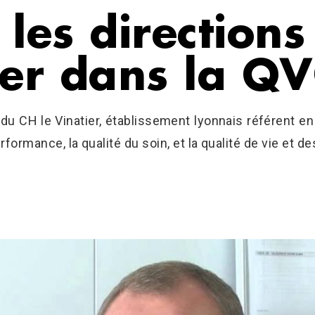
les directions
uer dans la QV
du CH le Vinatier, établissement lyonnais référent en
erformance, la qualité du soin, et la qualité de vie et de