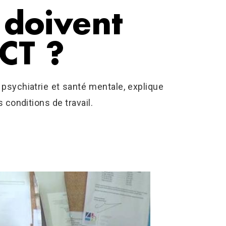
 doivent
CT ?
 psychiatrie et santé mentale, explique
s conditions de travail.