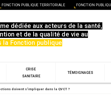
FONCTION PUBLIQUE TERRITORIALE
FONCTION PUBLIQU
rme dédiée aux acteurs de la santé,
ntion et de la qualité de vie au
 la Fonction publique
CRISE
TÉMOIGNAGES
SANITAIRE
ections doivent s'impliquer dans la QVCT ?