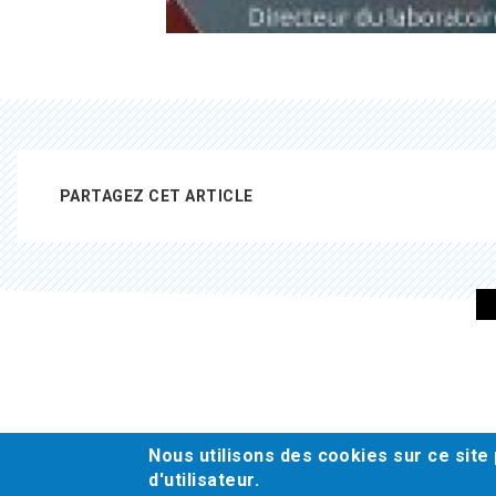
PARTAGEZ CET ARTICLE
Pied
de
page
Nous utilisons des cookies sur ce site
d'utilisateur.