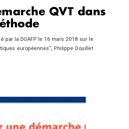
démarche QVT dans
méthode
 par la DGAFP le 16 mars 2018 sur le
tiques européennes", Philippe Douillet