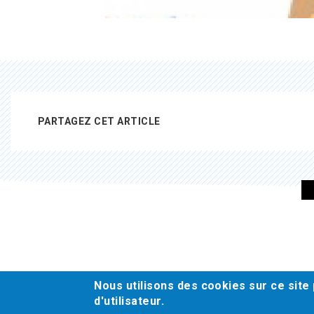
PARTAGEZ CET ARTICLE
Pied
de
page
Nous utilisons des cookies sur ce site
d'utilisateur.