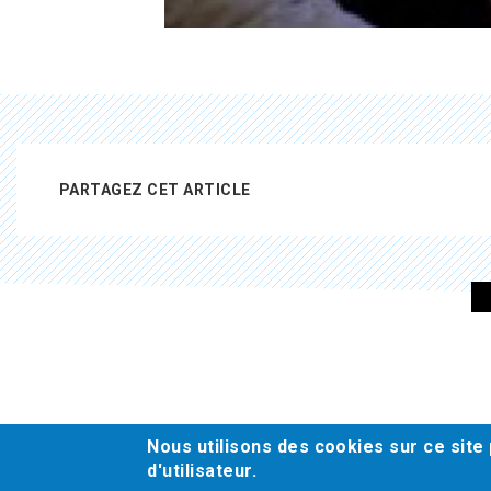
PARTAGEZ CET ARTICLE
Pied
de
page
Nous utilisons des cookies sur ce site
d'utilisateur.