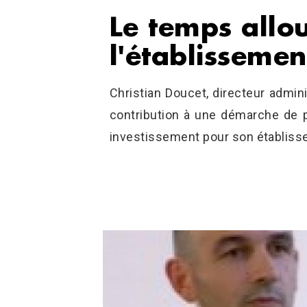
Le temps allo
l'établissemen
Christian Doucet, directeur admini
contribution à une démarche de p
investissement pour son établiss