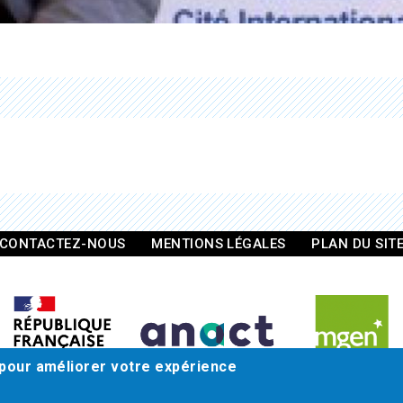
CONTACTEZ-NOUS
MENTIONS LÉGALES
PLAN DU SIT
 pour améliorer votre expérience