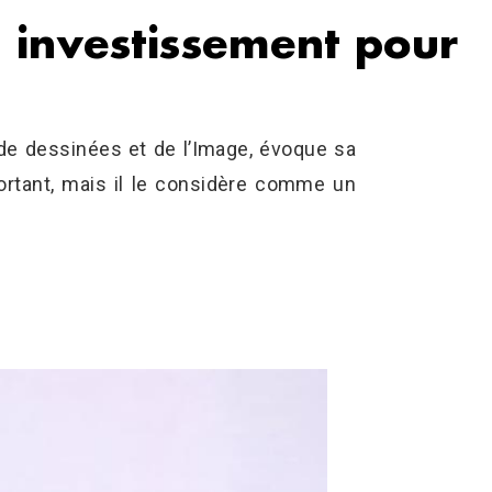
n investissement pour
ande dessinées et de l’Image, évoque sa
ortant, mais il le considère comme un