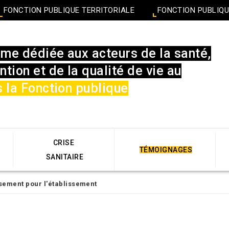
FONCTION PUBLIQUE TERRITORIALE
FONCTION PUBLIQU
rme dédiée aux acteurs de la santé,
ntion et de la qualité de vie au
 la Fonction publique
CRISE
TÉMOIGNAGES
SANITAIRE
ssement pour l'établissement