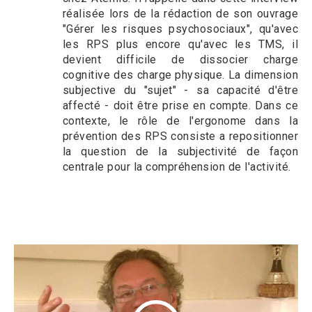
réalisée lors de la rédaction de son ouvrage
"Gérer les risques psychosociaux", qu'avec
les RPS plus encore qu'avec les TMS, il
devient difficile de dissocier charge
cognitive des charge physique. La dimension
subjective du "sujet" - sa capacité d'être
affecté - doit être prise en compte. Dans ce
contexte, le rôle de l'ergonome dans la
prévention des RPS consiste a repositionner
la question de la subjectivité de façon
centrale pour la compréhension de l'activité.