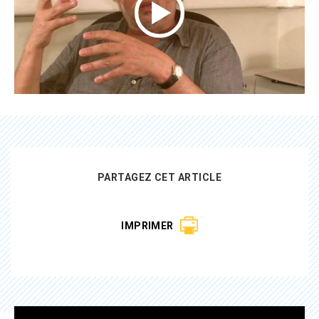
PARTAGEZ CET ARTICLE
IMPRIMER