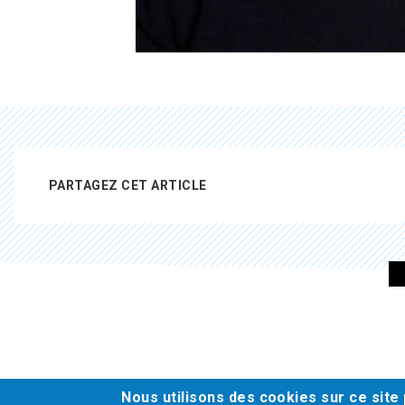
PARTAGEZ CET ARTICLE
Pied
de
page
Nous utilisons des cookies sur ce site