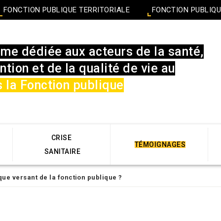
FONCTION PUBLIQUE TERRITORIALE
FONCTION PUBLIQU
rme dédiée aux acteurs de la santé,
ntion et de la qualité de vie au
 la Fonction publique
CRISE
TÉMOIGNAGES
SANITAIRE
que versant de la fonction publique ?