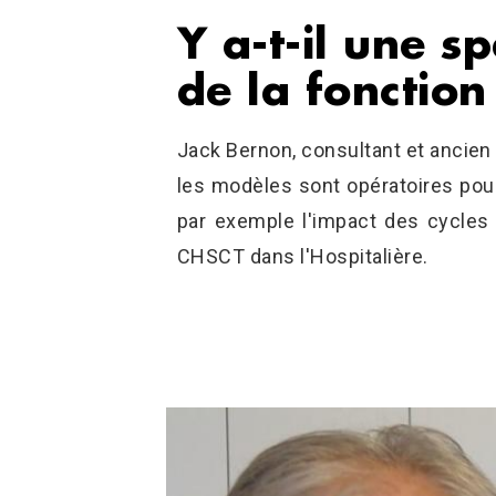
Y a-t-il une s
de la fonction
Jack Bernon, consultant et ancien 
les modèles sont opératoires pour
par exemple l'impact des cycles p
CHSCT dans l'Hospitalière.