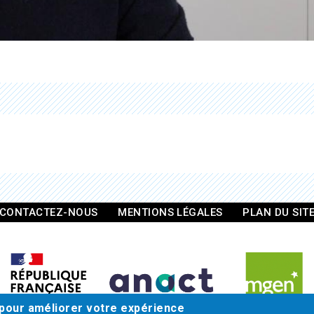
CONTACTEZ-NOUS
MENTIONS LÉGALES
PLAN DU SIT
 pour améliorer votre expérience