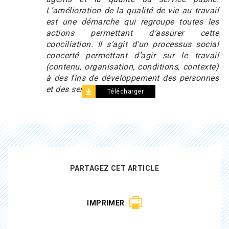
L’amélioration de la qualité de vie au travail
est une démarche qui regroupe toutes les
actions permettant d’assurer cette
conciliation. Il s’agit d’un processus social
concerté permettant d’agir sur le travail
(contenu, organisation, conditions, contexte)
à des fins de développement des personnes
et des services
».
Télécharger
Type
PARTAGEZ CET ARTICLE
IMPRIMER