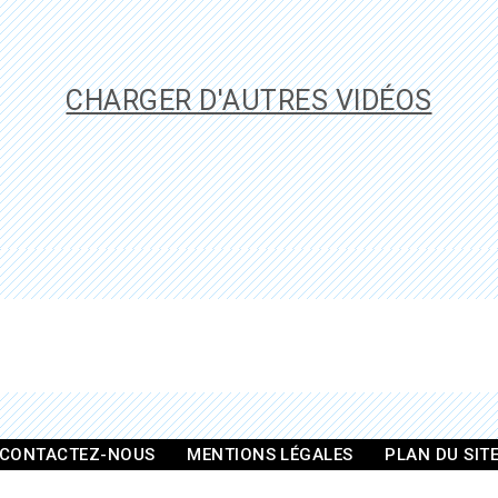
CHARGER D'AUTRES VIDÉOS
CONTACTEZ-NOUS
MENTIONS LÉGALES
PLAN DU SIT