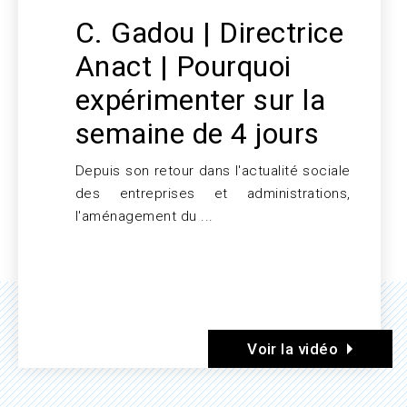
C. Gadou | Directrice
Anact | Pourquoi
expérimenter sur la
semaine de 4 jours
Depuis son retour dans l'actualité sociale
Texte
des entreprises et administrations,
l'aménagement du ...
Voir la vidéo