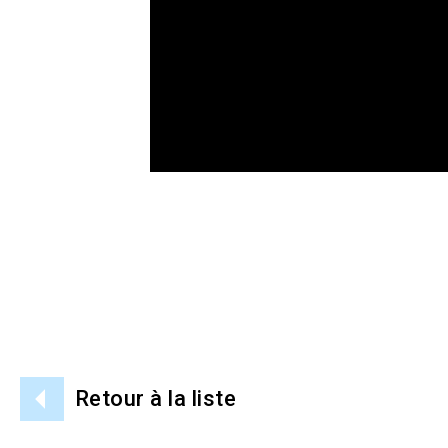
Retour à la liste