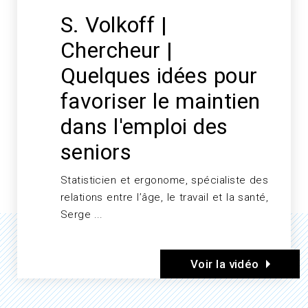
S. Volkoff |
Chercheur |
Quelques idées pour
favoriser le maintien
dans l'emploi des
seniors
Statisticien et ergonome, spécialiste des
Texte
relations entre l’âge, le travail et la santé,
Serge ...
Voir la vidéo