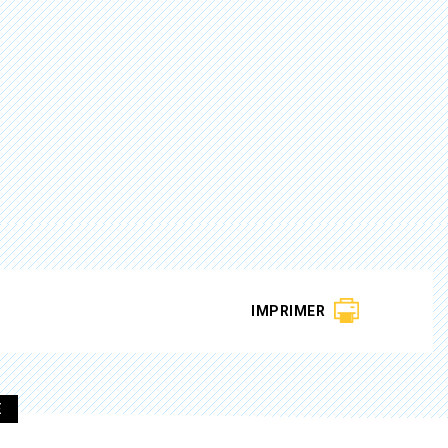
IMPRIMER
E