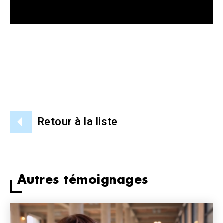
Retour à la liste
Autres témoignages
Image