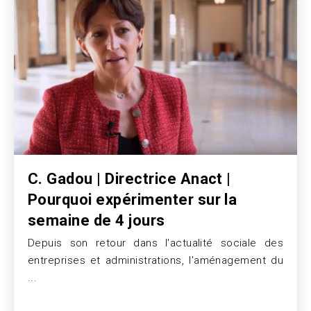
C. Gadou | Directrice Anact |
Pourquoi expérimenter sur la
semaine de 4 jours
Depuis son retour dans l'actualité sociale des
Texte
entreprises et administrations, l'aménagement du
...