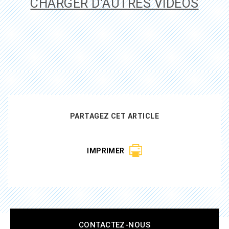
CHARGER D'AUTRES VIDÉOS
PARTAGEZ CET ARTICLE
IMPRIMER
CONTACTEZ-NOUS
Pied