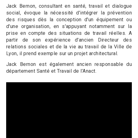
Jack Bernon, consultant en santé, travail et dialogue
social, évoque la nécessité d'intégrer la prévention
des risques dès la conception d'un équipement ou
d'une organisation, en s'appuyant notamment sur la
prise en compte des situations de travail réelles. A
partir de son expérience d'ancien Directeur des
relations sociales et de la vie au travail de la Ville de
Lyon, il prend exemple sur un projet architectural.
Jack Bernon est également ancien responsable du
département Santé et Travail de l’Anact.
Video