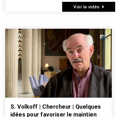
Voir la vidéo
Image
S. Volkoff | Chercheur | Quelques
idées pour favoriser le maintien