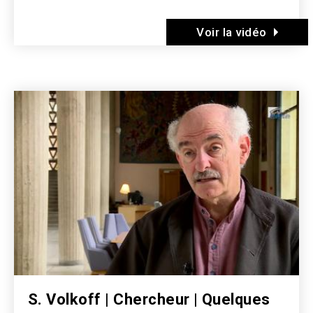
Voir la vidéo
Image
S. Volkoff | Chercheur | Quelques