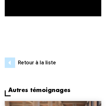
Retour à la liste
Autres témoignages
Image