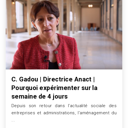
C. Gadou | Directrice Anact |
Pourquoi expérimenter sur la
semaine de 4 jours
Depuis son retour dans l'actualité sociale des
Texte
entreprises et administrations, l'aménagement du
...