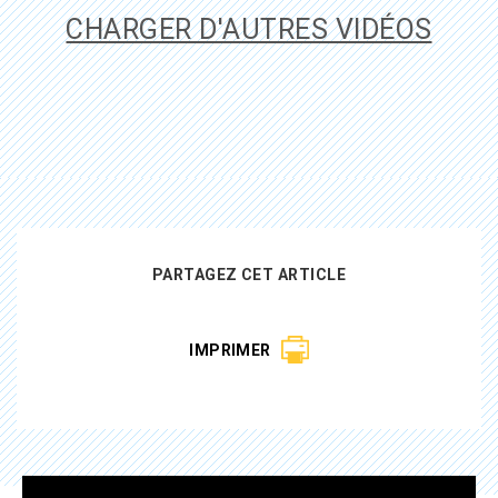
CHARGER D'AUTRES VIDÉOS
PARTAGEZ CET ARTICLE
IMPRIMER