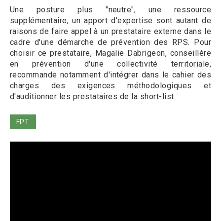
Une posture plus "neutre", une ressource
supplémentaire, un apport d'expertise sont autant de
raisons de faire appel à un prestataire externe dans le
cadre d'une démarche de prévention des RPS. Pour
choisir ce prestataire, Magalie Dabrigeon, conseillère
en prévention d'une collectivité territoriale,
recommande notamment d'intégrer dans le cahier des
charges des exigences méthodologiques et
d'auditionner les prestataires de la short-list.
FPT
Video