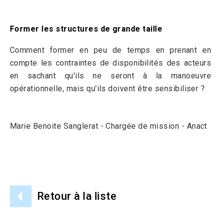
Former les structures de grande taille
Comment former en peu de temps en prenant en
compte les contraintes de disponibilités des acteurs
en sachant qu'ils ne seront à la manoeuvre
opérationnelle, mais qu'ils doivent être sensibiliser ?
Marie Benoite Sanglerat - Chargée de mission - Anact
Retour à la liste