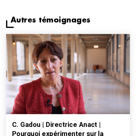
Autres témoignages
Image
C. Gadou | Directrice Anact |
Pourquoi expérimenter sur la