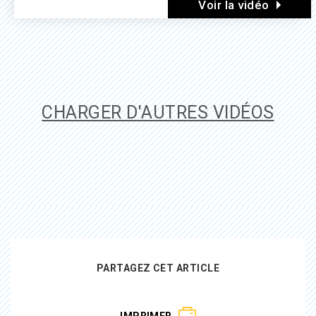
Voir la vidéo
CHARGER D'AUTRES VIDÉOS
PARTAGEZ CET ARTICLE